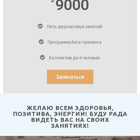
9000
₽
Пять двухчасовых занятий
Программа йога-тренинга
Коллектив до 6 человек
Записаться
ЖЕЛАЮ ВСЕМ ЗДОРОВЬЯ,
ПОЗИТИВА, ЭНЕРГИИ! БУДУ РАДА
ВИДЕТЬ ВАС НА СВОИХ
ЗАНЯТИЯХ!