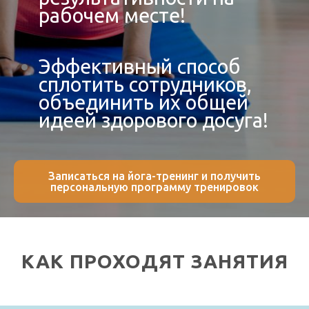
рабочем месте!
Эффективный способ
сплотить сотрудников,
объединить их общей
идеей здорового досуга!
Записаться на йога-тренинг и получить
персональную программу тренировок
КАК ПРОХОДЯТ ЗАНЯТИЯ