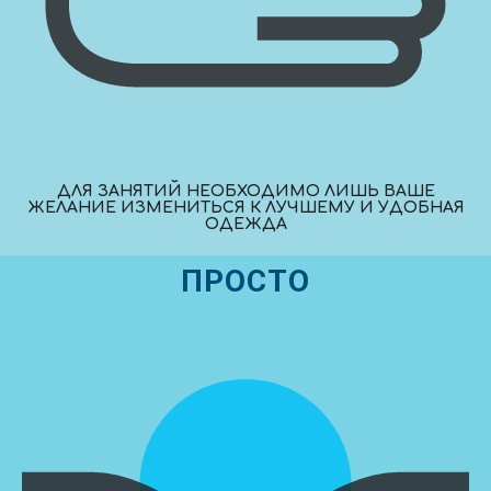
ДЛЯ ЗАНЯТИЙ НЕОБХОДИМО ЛИШЬ ВАШЕ
ЖЕЛАНИЕ ИЗМЕНИТЬСЯ К ЛУЧШЕМУ И УДОБНАЯ
ОДЕЖДА
ПРОСТО