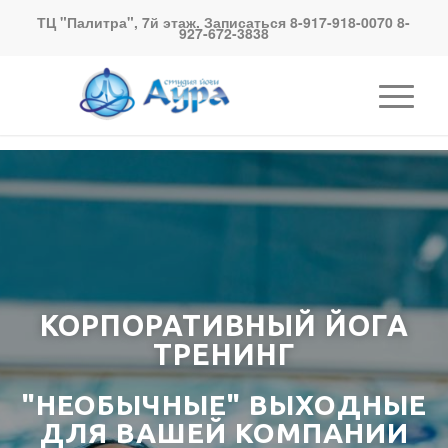
ТЦ "Палитра", 7й этаж. Записаться 8-917-918-0070 8-
927-672-3838
КОРПОРАТИВНЫЙ ЙОГА
ТРЕНИНГ
"НЕОБЫЧНЫЕ" ВЫХОДНЫЕ
ДЛЯ ВАШЕЙ КОМПАНИИ