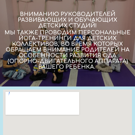
ВНИМАНИЮ РУКОВОДИТЕЛЕЙ
РАЗВИВАЮЩИХ И ОБУЧАЮЩИХ
ДЕТСКИХ СТУДИЙ!
МЫ ТАКЖЕ ПРОВОДИМ ПЕРСОНАЛЬНЫЕ
ЙОГА-ТРЕНИНГИ ДЛЯ ДЕТСКИХ
КОЛЛЕКТИВОВ, ВО ВРЕМЯ КОТОРЫХ
ОБРАЩАЕМ ВНИМАНИЕ РОДИТЕЛЕЙ НА
ОСОБЕННОСТИ РАЗВИТИЯ ОДА
(ОПОРНО-ДВИГАТЕЛЬНОГО АППАРАТА)
ВАШЕГО РЕБЁНКА.