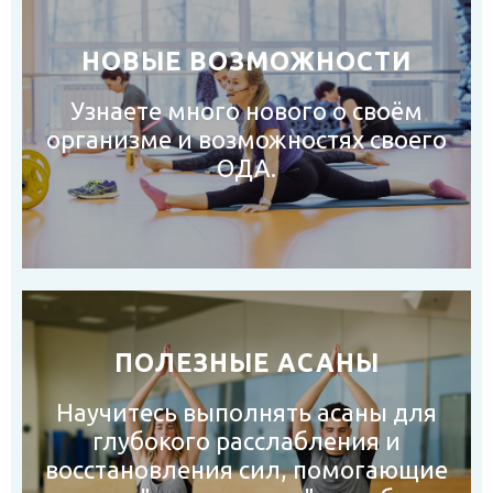
НОВЫЕ ВОЗМОЖНОСТИ
Узнаете много нового о своём
организме и возможностях своего
ОДА.
ПОЛЕЗНЫЕ АСАНЫ
Научитесь выполнять асаны для
глубокого расслабления и
восстановления сил, помогающие