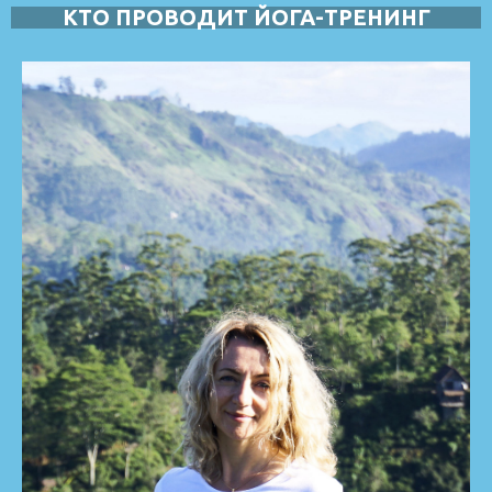
КТО ПРОВОДИТ ЙОГА-ТРЕНИНГ