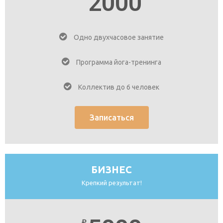
2000
Одно двухчасовое занятие
Программа йога-тренинга
Коллектив до 6 человек
Записаться
БИЗНЕС
Крепкий результат!
₽