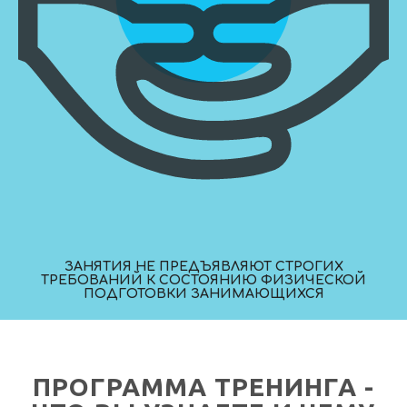
ЗАНЯТИЯ НЕ ПРЕДЪЯВЛЯЮТ СТРОГИХ
ТРЕБОВАНИЙ К СОСТОЯНИЮ ФИЗИЧЕСКОЙ
ПОДГОТОВКИ ЗАНИМАЮЩИХСЯ
ПРОГРАММА ТРЕНИНГА -