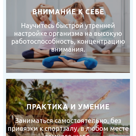
ВНИМАНИЕ К СЕБЕ
Научитесь быстрой утренней
настройке организма на высокую
работоспособность, концентрацию
внимания.
ПРАКТИКА И УМЕНИЕ
Заниматься самостоятельно, без
привязки к спортзалу, в любом месте