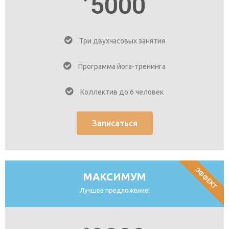
5000
Три двухчасовых занятия
Программа йога-тренинга
Коллектив до 6 человек
Записаться
ЭФФЕКТ
МАКСИМУМ
Лучшее предложение!