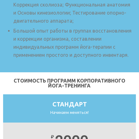
Коррекция сколиоза; Функциональная анатомия
и Основы кинезиологии; Тестирование опорно-
двигательного аппарата;
Большой опыт работы в группах восстановления
и коррекции организма, составлении
индивидуальных программ йога-терапии с
применением простого и доступного инвентаря.
СТОИМОСТЬ ПРОГРАММ КОРПОРАТИВНОГО
ЙОГА-ТРЕНИНГА
СТАНДАРТ
Начинаем меняться!
₽