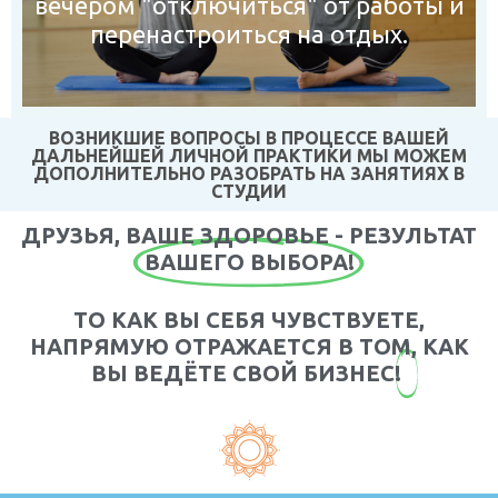
вечером "отключиться" от работы и
перенастроиться на отдых.
ВОЗНИКШИЕ ВОПРОСЫ В ПРОЦЕССЕ ВАШЕЙ
ДАЛЬНЕЙШЕЙ ЛИЧНОЙ ПРАКТИКИ МЫ МОЖЕМ
ДОПОЛНИТЕЛЬНО РАЗОБРАТЬ НА ЗАНЯТИЯХ В
СТУДИИ
ДРУЗЬЯ, ВАШЕ ЗДОРОВЬЕ - РЕЗУЛЬТАТ
ВАШЕГО ВЫБОРА!
ТО КАК ВЫ СЕБЯ ЧУВСТВУЕТЕ,
НАПРЯМУЮ ОТРАЖАЕТСЯ В ТОМ, КАК
ВЫ ВЕДЁТЕ СВОЙ БИЗНЕС!