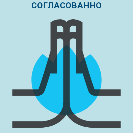
СОГЛАСОВАННО