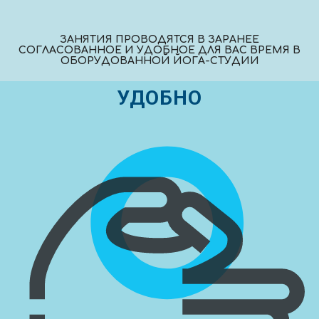
ЗАНЯТИЯ ПРОВОДЯТСЯ В ЗАРАНЕЕ
СОГЛАСОВАННОЕ И УДОБНОЕ ДЛЯ ВАС ВРЕМЯ В
ОБОРУДОВАННОЙ ЙОГА-СТУДИИ
УДОБНО